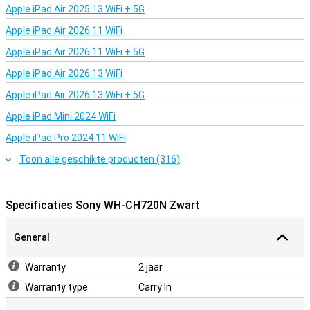
Apple iPad Air 2025 13 WiFi + 5G
Apple iPad Air 2026 11 WiFi
Apple iPad Air 2026 11 WiFi + 5G
Apple iPad Air 2026 13 WiFi
Apple iPad Air 2026 13 WiFi + 5G
Apple iPad Mini 2024 WiFi
Apple iPad Pro 2024 11 WiFi
Toon alle geschikte producten (316)
Specificaties Sony WH-CH720N Zwart
General
Warranty
2 jaar
Warranty type
Carry In