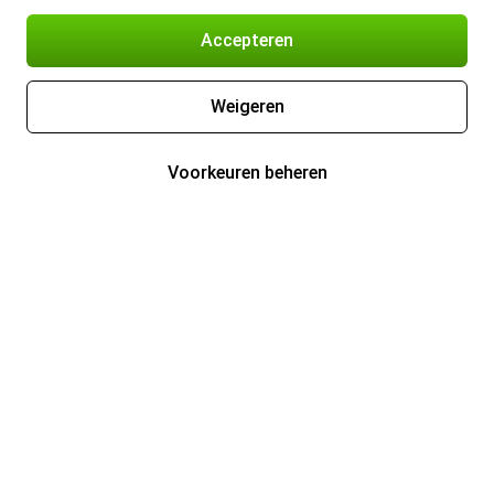
Accepteren
Weigeren
Voorkeuren beheren