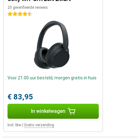
25 geverifieerde reviews
4.5 sterren
Voor 21:00 uur besteld, morgen gratis in huis
€ 83,95
In winkelwagen
Incl. btw
|
Gratis verzending