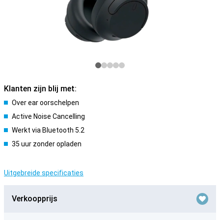
Klanten zijn blij met:
Over ear oorschelpen
Active Noise Cancelling
Werkt via Bluetooth 5.2
35 uur zonder opladen
Uitgebreide specificaties
Verkoopprijs