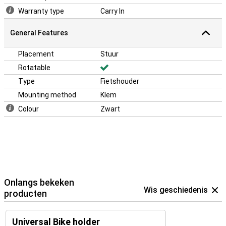
Warranty type
Carry In
General Features
Placement
Stuur
Rotatable
Type
Fietshouder
Mounting method
Klem
Colour
Zwart
Onlangs bekeken
Wis geschiedenis
producten
Universal Bike holder