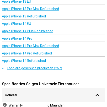
Apple iPhone 13 EU
Apple iPhone 13 Pro Max Refurbished
Apple iPhone 13 Refurbished
Apple iPhone 14 EU
Apple iPhone 14 Plus Refurbished
Apple iPhone 14 Pro
Apple iPhone 14 Pro Max Refurbished
Apple iPhone 14 Pro Refurbished
Apple iPhone 14 Refurbished
Toon alle geschikte producten (257)
Specificaties Spigen Universele Fietshouder
General
Warranty
6 Maanden