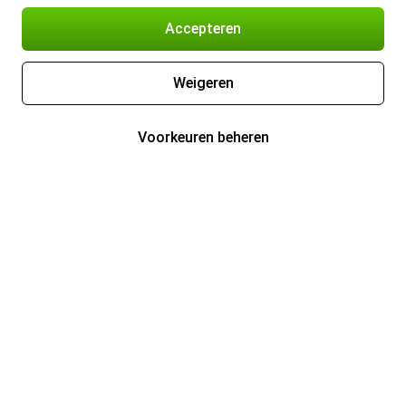
Accepteren
Weigeren
Voorkeuren beheren