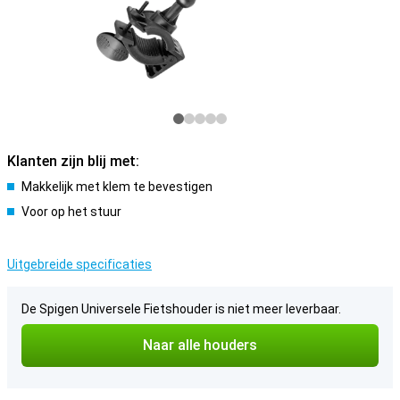
Klanten zijn blij met:
Makkelijk met klem te bevestigen
Voor op het stuur
Uitgebreide specificaties
De Spigen Universele Fietshouder is niet meer leverbaar.
Naar alle houders