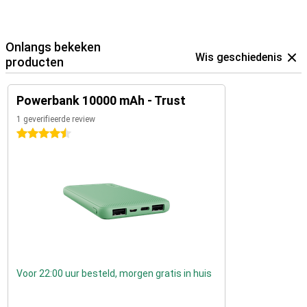
Onlangs bekeken
Wis geschiedenis
producten
Powerbank 10000 mAh - Trust
1 geverifieerde review
4.5 sterren
Voor 22:00 uur besteld, morgen gratis in huis