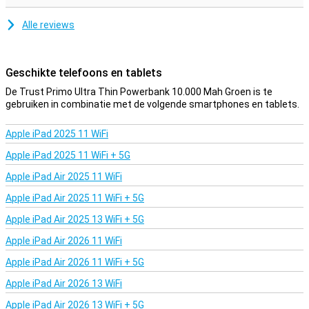
Alle reviews
Geschikte telefoons en tablets
De Trust Primo Ultra Thin Powerbank 10.000 Mah Groen is te
gebruiken in combinatie met de volgende smartphones en tablets.
Apple iPad 2025 11 WiFi
Apple iPad 2025 11 WiFi + 5G
Apple iPad Air 2025 11 WiFi
Apple iPad Air 2025 11 WiFi + 5G
Apple iPad Air 2025 13 WiFi + 5G
Apple iPad Air 2026 11 WiFi
Apple iPad Air 2026 11 WiFi + 5G
Apple iPad Air 2026 13 WiFi
Apple iPad Air 2026 13 WiFi + 5G