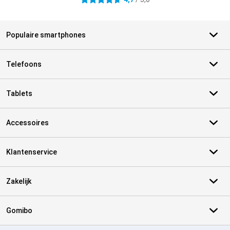
4.7 sterren
Populaire smartphones
Telefoons
Tablets
Accessoires
Klantenservice
Zakelijk
Gomibo