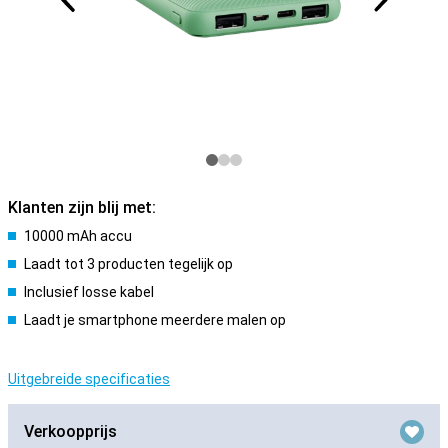
Klanten zijn blij met:
10000 mAh accu
Laadt tot 3 producten tegelijk op
Inclusief losse kabel
Laadt je smartphone meerdere malen op
Uitgebreide specificaties
Verkoopprijs