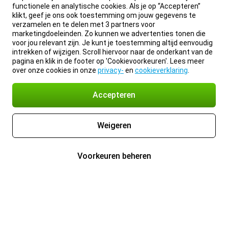
functionele en analytische cookies. Als je op “Accepteren”
klikt, geef je ons ook toestemming om jouw gegevens te
verzamelen en te delen met 3 partners voor
marketingdoeleinden. Zo kunnen we advertenties tonen die
voor jou relevant zijn. Je kunt je toestemming altijd eenvoudig
intrekken of wijzigen. Scroll hiervoor naar de onderkant van de
pagina en klik in de footer op 'Cookievoorkeuren'. Lees meer
over onze cookies in onze
privacy-
en
cookieverklaring
.
Accepteren
Weigeren
Voorkeuren beheren