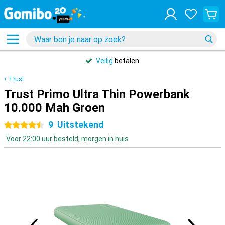
Veilig
betalen
Trust
Trust Primo Ultra Thin Powerbank
10.000 Mah Groen
9
Uitstekend
4.5 sterren
Voor 22:00 uur besteld, morgen in huis