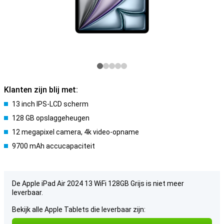
Klanten zijn blij met:
13 inch IPS-LCD scherm
128 GB opslaggeheugen
12 megapixel camera, 4k video-opname
9700 mAh accucapaciteit
De Apple iPad Air 2024 13 WiFi 128GB Grijs is niet meer
leverbaar.
Bekijk alle Apple Tablets die leverbaar zijn: