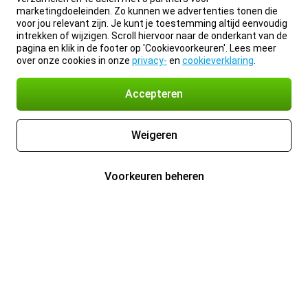
marketingdoeleinden. Zo kunnen we advertenties tonen die
voor jou relevant zijn. Je kunt je toestemming altijd eenvoudig
intrekken of wijzigen. Scroll hiervoor naar de onderkant van de
pagina en klik in de footer op 'Cookievoorkeuren'. Lees meer
over onze cookies in onze
privacy-
en
cookieverklaring
.
Accepteren
Weigeren
Voorkeuren beheren