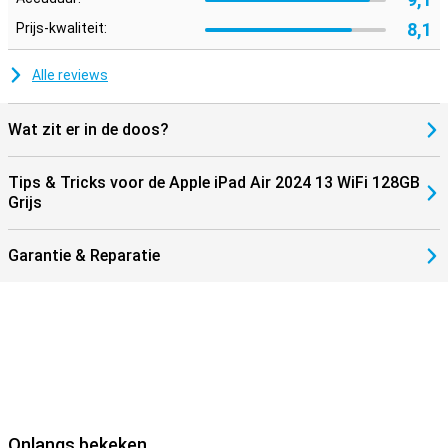
8,1
Prijs-kwaliteit:
Alle reviews
Wat zit er in de doos?
Tips & Tricks voor de Apple iPad Air 2024 13 WiFi 128GB
Grijs
Garantie & Reparatie
Onlangs bekeken