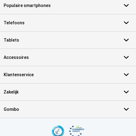
Populaire smartphones
Telefoons
Tablets
Accessoires
Klantenservice
Zakelijk
Gomibo
Certificaten, betaalmethoden, bezorgingsdienst partners