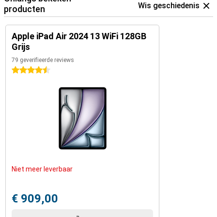
Wis geschiedenis
producten
Apple iPad Air 2024 13 WiFi 128GB
Grijs
79 geverifieerde reviews
4.5 sterren
Niet meer leverbaar
€ 909,00