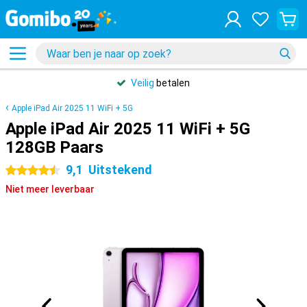
Veilig
betalen
Apple iPad Air 2025 11 WiFi + 5G
Apple iPad Air 2025 11 WiFi + 5G
128GB Paars
9,1
Uitstekend
4.5 sterren
Niet meer leverbaar