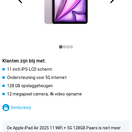
Klanten zijn blij met:
11 inch IPS-LCD scherm
Ondersteuning voor 5G internet
128 GB opslaggeheugen
12 megapixel camera, 4k video-opname
Simlockvrij
De Apple iPad Air 2025 11 WiFi + 5G 128GB Paars is niet meer