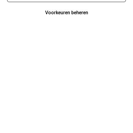
Voorkeuren beheren