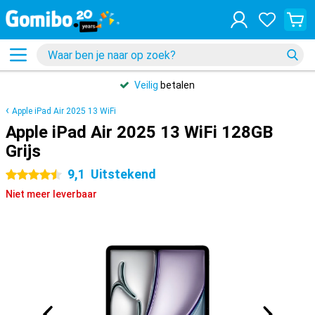
Veilig
betalen
Apple iPad Air 2025 13 WiFi
Apple iPad Air 2025 13 WiFi 128GB
Grijs
9,1
Uitstekend
4.5 sterren
Niet meer leverbaar