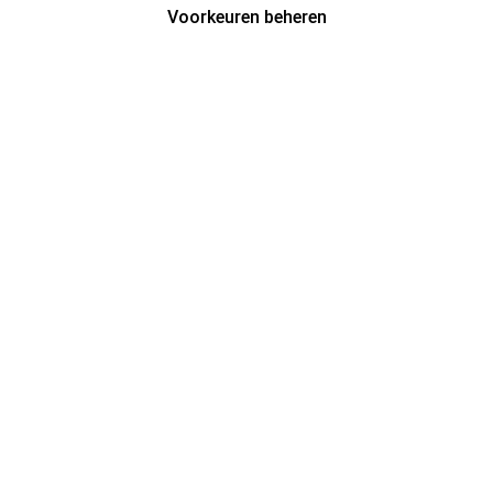
Voorkeuren beheren