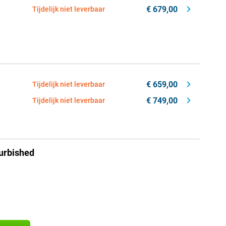
€ 679,00
Tijdelijk niet leverbaar
€ 659,00
Tijdelijk niet leverbaar
€ 749,00
Tijdelijk niet leverbaar
urbished