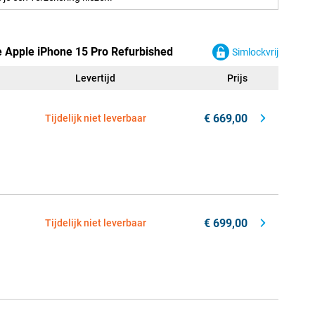
e Apple iPhone 15 Pro Refurbished
Simlockvrij
Levertijd
Prijs
€ 669,00
Tijdelijk niet leverbaar
€ 699,00
Tijdelijk niet leverbaar