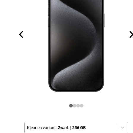
Kleur en variant:
Zwart
|
256 GB