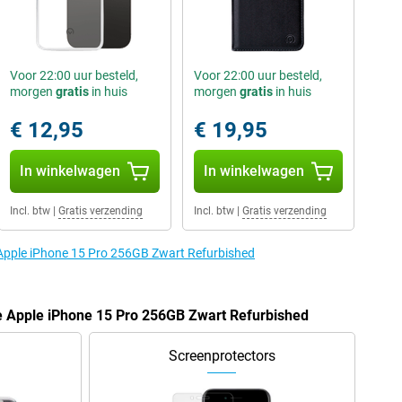
Voor 22:00 uur besteld,
Voor 22:00 uur besteld,
morgen
gratis
in huis
morgen
gratis
in huis
€ 12,95
€ 19,95
In winkelwagen
In winkelwagen
Incl. btw
|
Gratis verzending
Incl. btw
|
Gratis verzending
 Apple iPhone 15 Pro 256GB Zwart Refurbished
e Apple iPhone 15 Pro 256GB Zwart Refurbished
Screenprotectors