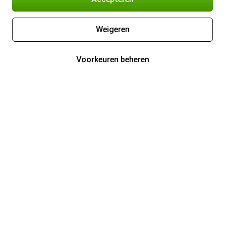
Weigeren
Voorkeuren beheren