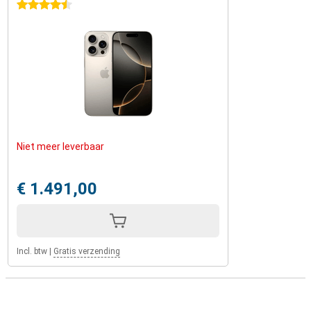
4.5 sterren
Niet meer leverbaar
€ 1.491,00
Incl. btw
|
Gratis verzending