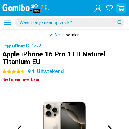
Veilig
betalen
Apple iPhone 16 Pro EU
Apple iPhone 16 Pro 1TB Naturel
Titanium EU
9,1
Uitstekend
4.5 sterren
Niet meer leverbaar