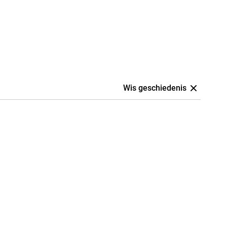
Wis geschiedenis