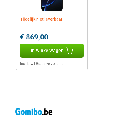
Tijdelijk niet leverbaar
€ 869,00
In winkelwagen
Incl. btw
|
Gratis verzending