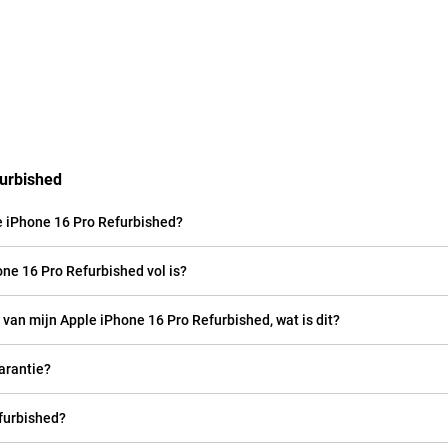
urbished
e iPhone 16 Pro Refurbished?
ne 16 Pro Refurbished vol is?
m van mijn Apple iPhone 16 Pro Refurbished, wat is dit?
arantie?
efurbished?