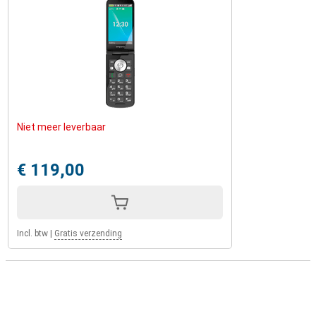
Niet meer leverbaar
€ 119,00
Incl. btw
|
Gratis verzending