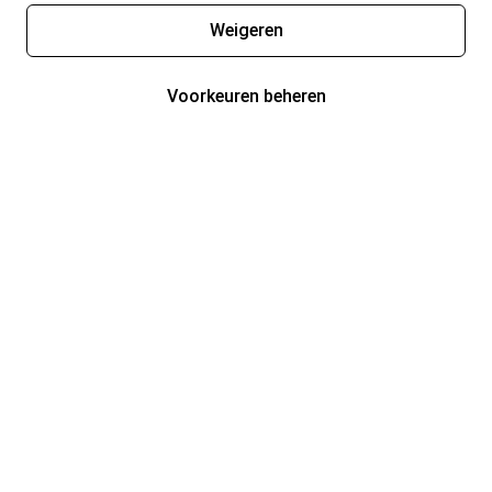
Weigeren
Voorkeuren beheren