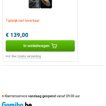
Tijdelijk niet leverbaar
€ 139,00
In winkelwagen
Incl. btw
|
Gratis verzending
Klantenservice
vandaag geopend
vanaf 09.00 uur