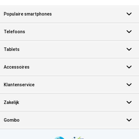
Populaire smartphones
Telefoons
Tablets
Accessoires
Klantenservice
Zakelijk
Gomibo
Certificaten, betaalmethoden, bezorgingsdienst partners