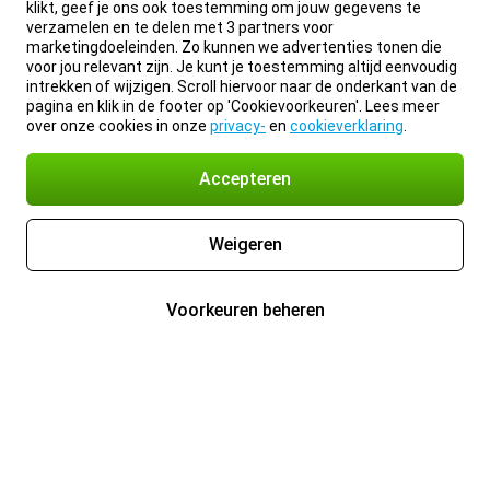
klikt, geef je ons ook toestemming om jouw gegevens te
verzamelen en te delen met 3 partners voor
marketingdoeleinden. Zo kunnen we advertenties tonen die
voor jou relevant zijn. Je kunt je toestemming altijd eenvoudig
intrekken of wijzigen. Scroll hiervoor naar de onderkant van de
pagina en klik in de footer op 'Cookievoorkeuren'. Lees meer
over onze cookies in onze
privacy-
en
cookieverklaring
.
Accepteren
Weigeren
Voorkeuren beheren