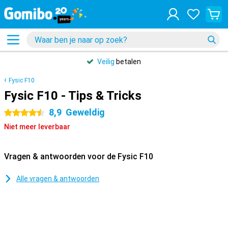
Veilig
betalen
Fysic F10
Fysic F10 - Tips & Tricks
8,9
Geweldig
4.5 sterren
Niet meer leverbaar
Vragen & antwoorden voor de Fysic F10
Alle vragen & antwoorden