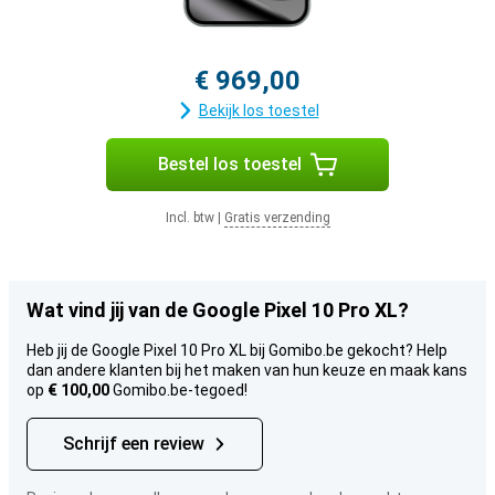
€ 969,00
Bekijk los toestel
Bestel los toestel
Incl. btw
|
Gratis verzending
Wat vind jij van de Google Pixel 10 Pro XL?
Heb jij de Google Pixel 10 Pro XL bij Gomibo.be gekocht? Help
dan andere klanten bij het maken van hun keuze en maak kans
op
€ 100,00
Gomibo.be-tegoed!
Schrijf een review