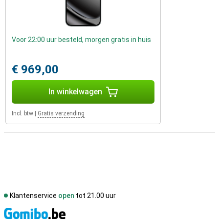
Voor 22:00 uur besteld, morgen gratis in huis
€ 969,00
In winkelwagen
Incl. btw
|
Gratis verzending
Klantenservice
open
tot 21.00 uur