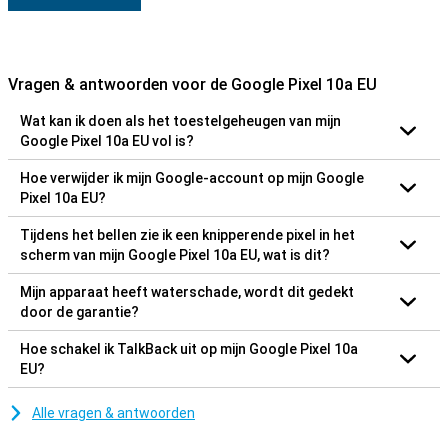
Vragen & antwoorden voor de Google Pixel 10a EU
Wat kan ik doen als het toestelgeheugen van mijn
Google Pixel 10a EU vol is?
Hoe verwijder ik mijn Google-account op mijn Google
Pixel 10a EU?
Tijdens het bellen zie ik een knipperende pixel in het
scherm van mijn Google Pixel 10a EU, wat is dit?
Mijn apparaat heeft waterschade, wordt dit gedekt
door de garantie?
Hoe schakel ik TalkBack uit op mijn Google Pixel 10a
EU?
Alle vragen & antwoorden