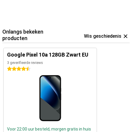
Onlangs bekeken
Wis geschiedenis
producten
Google Pixel 10a 128GB Zwart EU
3 geverifieerde reviews
4.5 sterren
Voor 22:00 uur besteld, morgen gratis in huis