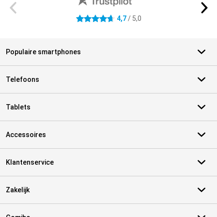
4,7
/ 5,0
4.7 sterren
Populaire smartphones
Telefoons
Tablets
Accessoires
Klantenservice
Zakelijk