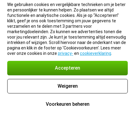
We gebruiken cookies en vergelijkbare technieken om je beter
en persoonlijker te kunnen helpen. Zo plaatsen we altijd
functionele en analytische cookies. Als je op “Accepteren”
klikt, geef je ons ook toestemming om jouw gegevens te
verzamelen en te delen met 3 partners voor
marketingdoeleinden. Zo kunnen we advertenties tonen die
voor jou relevant zijn. Je kunt je toestemming altijd eenvoudig
intrekken of wijzigen. Scroll hiervoor naar de onderkant van de
pagina en klik in de footer op 'Cookievoorkeuren'. Lees meer
over onze cookies in onze
privacy-
en
cookieverklaring
.
Accepteren
Weigeren
Voorkeuren beheren