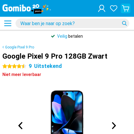
Veilig
betalen
Google Pixel 9 Pro
Google Pixel 9 Pro 128GB Zwart
9
Uitstekend
4.5 sterren
Niet meer leverbaar