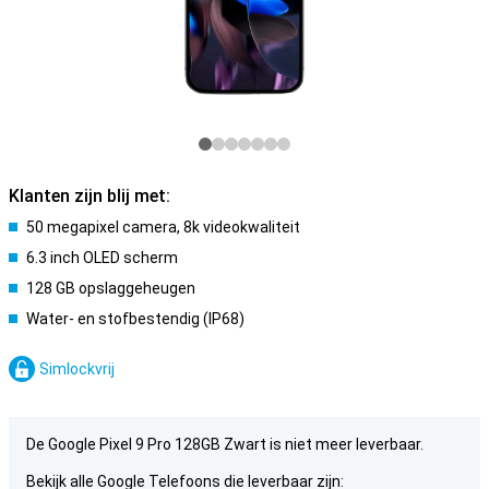
Klanten zijn blij met:
50 megapixel camera, 8k videokwaliteit
6.3 inch OLED scherm
128 GB opslaggeheugen
Water- en stofbestendig (IP68)
Simlockvrij
De Google Pixel 9 Pro 128GB Zwart is niet meer leverbaar.
Bekijk alle Google Telefoons die leverbaar zijn: