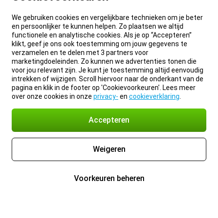
We gebruiken cookies en vergelijkbare technieken om je beter
en persoonlijker te kunnen helpen. Zo plaatsen we altijd
functionele en analytische cookies. Als je op “Accepteren”
klikt, geef je ons ook toestemming om jouw gegevens te
verzamelen en te delen met 3 partners voor
marketingdoeleinden. Zo kunnen we advertenties tonen die
voor jou relevant zijn. Je kunt je toestemming altijd eenvoudig
intrekken of wijzigen. Scroll hiervoor naar de onderkant van de
pagina en klik in de footer op 'Cookievoorkeuren'. Lees meer
over onze cookies in onze
privacy-
en
cookieverklaring
.
Accepteren
Weigeren
Voorkeuren beheren