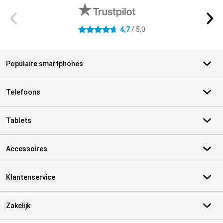
4,7
/ 5,0
4.7 sterren
Populaire smartphones
Telefoons
Tablets
Accessoires
Klantenservice
Zakelijk