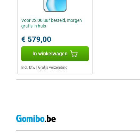
Voor 22:00 uur besteld, morgen
gratis in huis
€ 579,00
In winkelwagen
Incl. btw
|
Gratis verzending