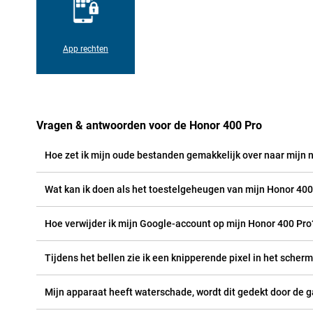
App rechten
Vragen & antwoorden voor de Honor 400 Pro
Hoe zet ik mijn oude bestanden gemakkelijk over naar mijn
Wat kan ik doen als het toestelgeheugen van mijn Honor 400 
Hoe verwijder ik mijn Google-account op mijn Honor 400 Pro
Tijdens het bellen zie ik een knipperende pixel in het scherm
Mijn apparaat heeft waterschade, wordt dit gedekt door de g