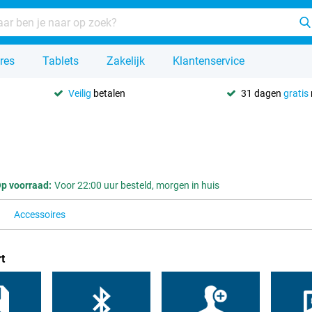
res
Tablets
Zakelijk
Klantenservice
Veilig
betalen
31 dagen
gratis
p voorraad:
Voor 22:00 uur besteld, morgen in huis
Accessoires
t