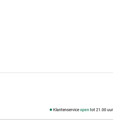
Klantenservice
open
tot 21.00 uur
Social media