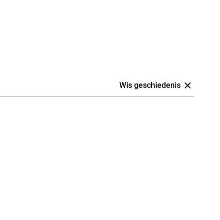
Wis geschiedenis