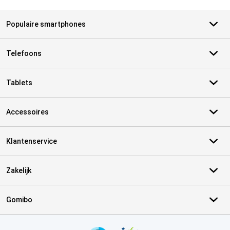
Populaire smartphones
Telefoons
Tablets
Accessoires
Klantenservice
Zakelijk
Gomibo
Certificaten, betaalmethoden, bezorgingsdienst partners