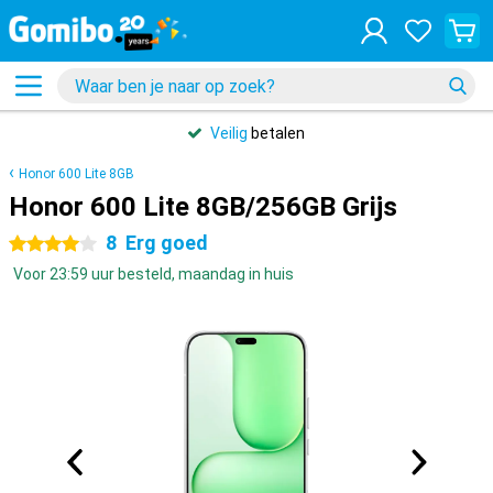
Veilig
betalen
Honor 600 Lite 8GB
Honor 600 Lite 8GB/256GB Grijs
8
Erg goed
4 sterren
Voor 23:59 uur besteld, maandag in huis