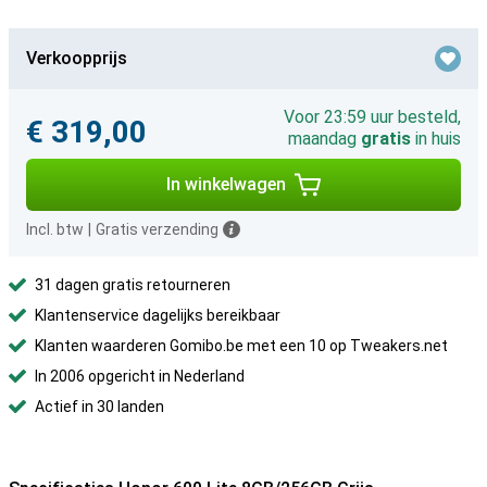
Verkoopprijs
Voor 23:59 uur besteld,
€ 319,00
maandag
gratis
in huis
In winkelwagen
Incl. btw
|
Gratis verzending
31 dagen gratis retourneren
Klantenservice dagelijks bereikbaar
Klanten waarderen Gomibo.be met een 10 op Tweakers.net
In 2006 opgericht in Nederland
Actief in 30 landen