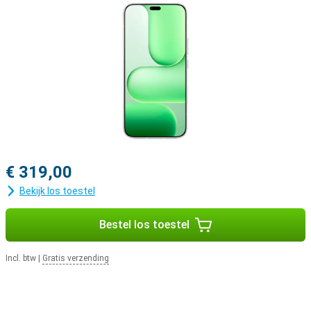
€ 319,00
Bekijk los toestel
Bestel los toestel
Incl. btw
|
Gratis verzending