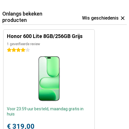
Onlangs bekeken
Wis geschiedenis
producten
Honor 600 Lite 8GB/256GB Grijs
1 geverifieerde review
4 sterren
Voor 23:59 uur besteld, maandag gratis in
huis
€ 319,00