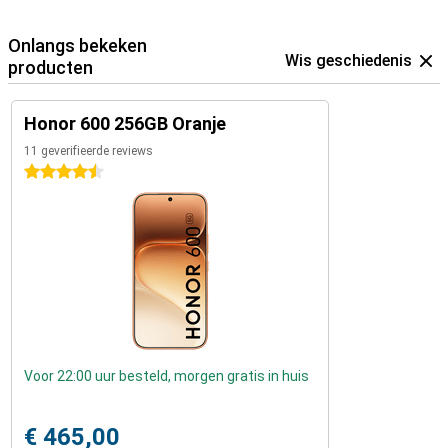
Onlangs bekeken
Wis geschiedenis
producten
Honor 600 256GB Oranje
11 geverifieerde reviews
4.5 sterren
Voor 22:00 uur besteld, morgen gratis in huis
€ 465,00