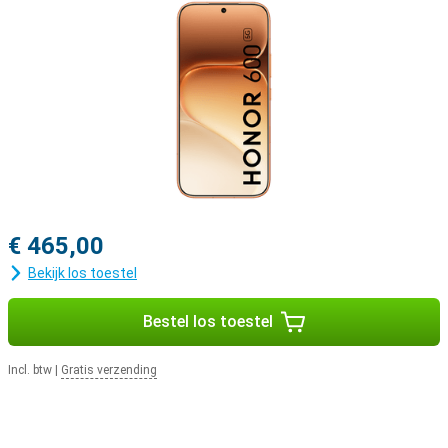
€ 465,00
Bekijk los toestel
Bestel los toestel
Incl. btw
|
Gratis verzending