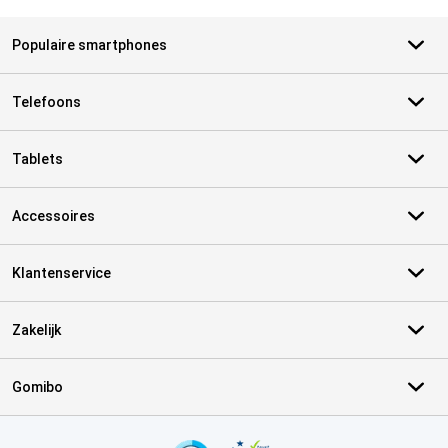
Populaire smartphones
Telefoons
Tablets
Accessoires
Klantenservice
Zakelijk
Gomibo
Certificaten, betaalmethoden, bezorgingsdienst partners