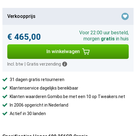
Verkoopprijs
Voor 22:00 uur besteld,
€ 465,00
morgen
gratis
in huis
In winkelwagen
Incl. btw
|
Gratis verzending
31 dagen gratis retourneren
Klantenservice dagelijks bereikbaar
Klanten waarderen Gomibo.be met een 10 op Tweakers.net
In 2006 opgericht in Nederland
Actief in 30 landen