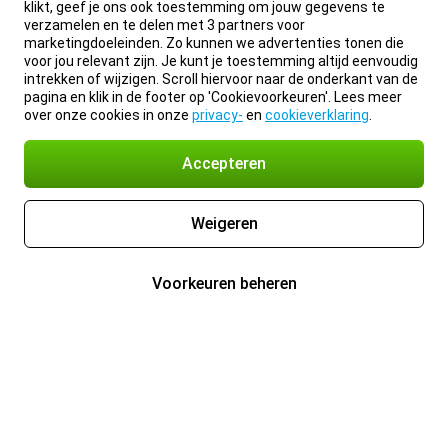
klikt, geef je ons ook toestemming om jouw gegevens te
verzamelen en te delen met 3 partners voor
marketingdoeleinden. Zo kunnen we advertenties tonen die
voor jou relevant zijn. Je kunt je toestemming altijd eenvoudig
intrekken of wijzigen. Scroll hiervoor naar de onderkant van de
pagina en klik in de footer op 'Cookievoorkeuren'. Lees meer
over onze cookies in onze
privacy-
en
cookieverklaring
.
Accepteren
Weigeren
Voorkeuren beheren