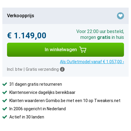
Verkoopprijs
Voor 22:00 uur besteld,
€ 1.149,00
morgen
gratis
in huis
In winkelwagen
Als Outletmodel vanaf € 1.057,00 ›
Incl. btw
|
Gratis verzending
31 dagen gratis retourneren
Klantenservice dagelijks bereikbaar
Klanten waarderen Gomibo.be met een 10 op Tweakers.net
In 2006 opgericht in Nederland
Actief in 30 landen