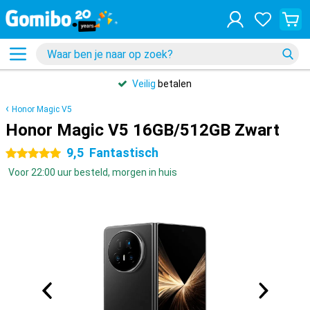
Veilig
betalen
Honor Magic V5
Honor Magic V5 16GB/512GB Zwart
9,5
Fantastisch
5 sterren
Voor 22:00 uur besteld, morgen in huis