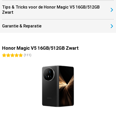
Tips & Tricks voor de Honor Magic V5 16GB/512GB
Zwart
Garantie & Reparatie
Honor Magic V5 16GB/512GB Zwart
5 sterren
(
111
)