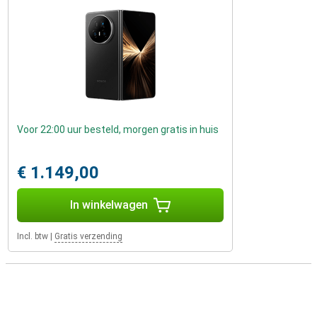
Voor 22:00 uur besteld, morgen gratis in huis
€ 1.149,00
In winkelwagen
Incl. btw
|
Gratis verzending