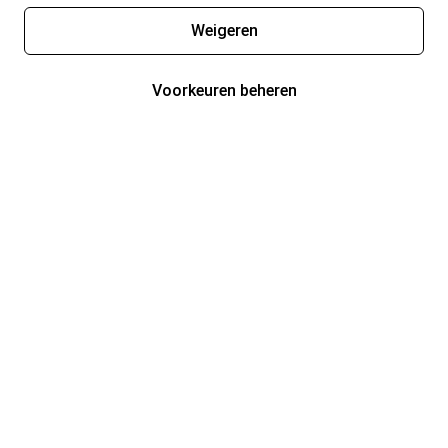
Weigeren
Voorkeuren beheren