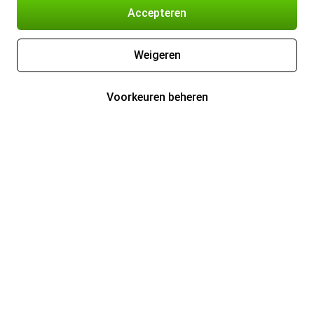
Accepteren
Weigeren
Voorkeuren beheren