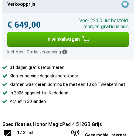
Verkoopprijs
Voor 22:00 uur besteld,
€ 649,00
morgen
gratis
in huis
In winkelwagen
Incl. btw
|
Gratis verzending
31 dagen gratis retourneren
Klantenservice dagelijks bereikbaar
Klanten waarderen Gomibo.be met een 10 op Tweakers.net
In 2006 opgericht in Nederland
Actief in 30 landen
Specificaties Honor MagicPad 4 512GB Grijs
12.3 inch
Geen mobiel internet