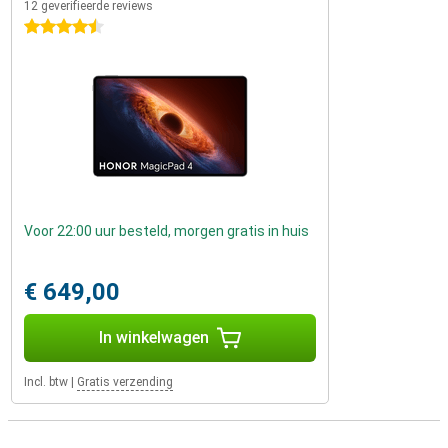
12 geverifieerde reviews
4.5 sterren
Voor 22:00 uur besteld, morgen gratis in huis
€ 649,00
In winkelwagen
Incl. btw
|
Gratis verzending