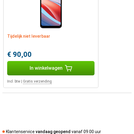
Tijdelijk niet leverbaar
€ 90,00
In winkelwagen
Incl. btw
|
Gratis verzending
Klantenservice
vandaag geopend
vanaf 09.00 uur