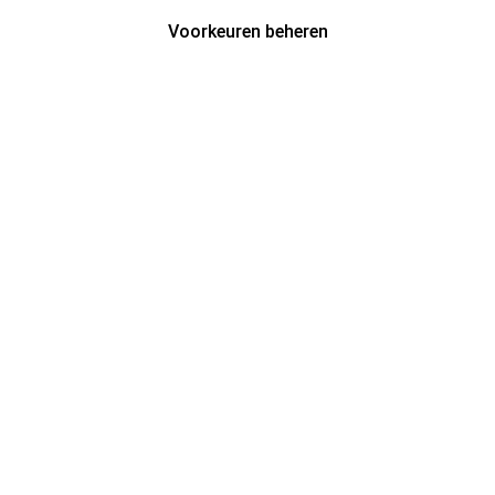
Voorkeuren beheren