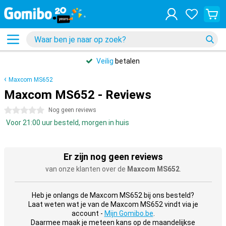
Veilig
betalen
Maxcom MS652
Maxcom MS652 - Reviews
0 sterren
Nog geen reviews
Voor 21:00 uur besteld, morgen in huis
Er zijn nog geen reviews
van onze klanten over de
Maxcom MS652
.
Heb je onlangs de Maxcom MS652 bij ons besteld?
Laat weten wat je van de Maxcom MS652 vindt via je
account -
Mijn Gomibo.be
.
Daarmee maak je meteen kans op de maandelijkse