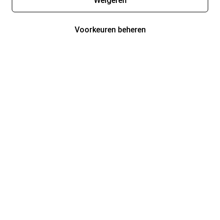
Weigeren
Voorkeuren beheren