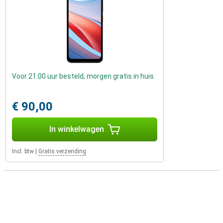
Voor 21:00 uur besteld, morgen gratis in huis
€ 90,00
In winkelwagen
Incl. btw
|
Gratis verzending