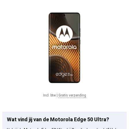
Incl. btw
|
Gratis verzending
Wat vind jij van de Motorola Edge 50 Ultra?