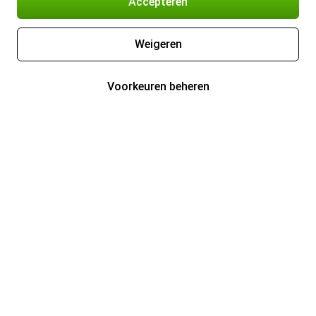
Accepteren
Weigeren
Voorkeuren beheren