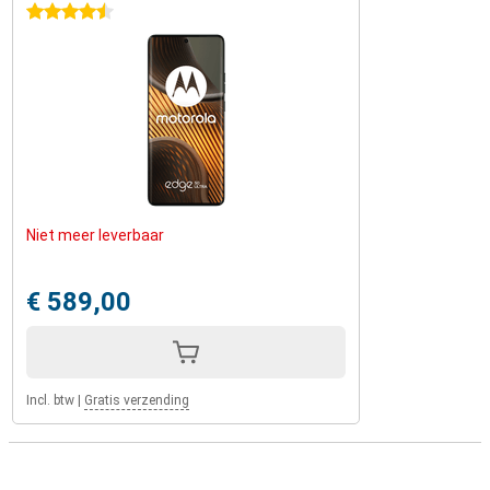
4.5 sterren
Niet meer leverbaar
€ 589,00
Incl. btw
|
Gratis verzending