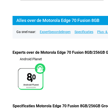
Alles over de Motorola Edge 70 Fusion 8GB
Ga snel naar:
Expertbeoordelingen
Specificaties
Plus- 
Experts over de Motorola Edge 70 Fusion 8GB/256GB 
Android Planet
8,
0
Specificaties Motorola Edge 70 Fusion 8GB/256GB Gr