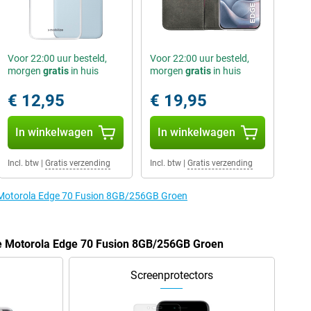
Voor 22:00 uur besteld,
Voor 22:00 uur besteld,
morgen
gratis
in huis
morgen
gratis
in huis
€ 12,95
€ 19,95
In winkelwagen
In winkelwagen
Incl. btw
|
Gratis verzending
Incl. btw
|
Gratis verzending
e Motorola Edge 70 Fusion 8GB/256GB Groen
de Motorola Edge 70 Fusion 8GB/256GB Groen
Screenprotectors