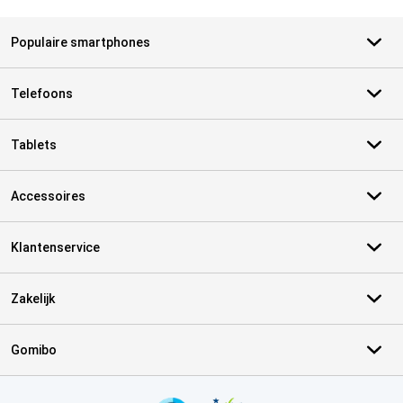
Populaire smartphones
Telefoons
Tablets
Accessoires
Klantenservice
Zakelijk
Gomibo
Certificaten, betaalmethoden, bezorgingsdienst partners