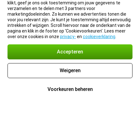
klikt, geef je ons ook toestemming om jouw gegevens te
verzamelen en te delen met 3 partners voor
marketingdoeleinden. Zo kunnen we advertenties tonen die
voor jou relevant zijn. Je kunt je toestemming altijd eenvoudig
intrekken of wijzigen. Scroll hiervoor naar de onderkant van de
pagina en klik in de footer op 'Cookievoorkeuren'. Lees meer
over onze cookies in onze
privacy-
en
cookieverklaring
.
Accepteren
Weigeren
Voorkeuren beheren