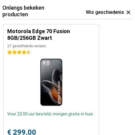
Onlangs bekeken
Wis geschiedenis
producten
Motorola Edge 70 Fusion
8GB/256GB Zwart
27 geverifieerde reviews
4.5 sterren
Voor 22:00 uur besteld, morgen gratis in huis
€ 299,00