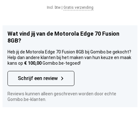
Incl. btw
|
Gratis verzending
Wat vind jij van de Motorola Edge 70 Fusion
8GB?
Heb jij de Motorola Edge 70 Fusion 8GB bij Gomibo.be gekocht?
Help dan andere klanten bij het maken van hun keuze en maak
kans op
€ 100,00
Gomibo.be-tegoed!
Schrijf een review
Reviews kunnen alleen geschreven worden door echte
Gomibo.be-klanten.