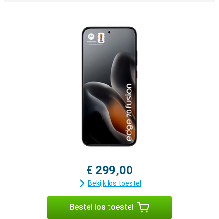
€ 299,00
Bekijk los toestel
Bestel los toestel