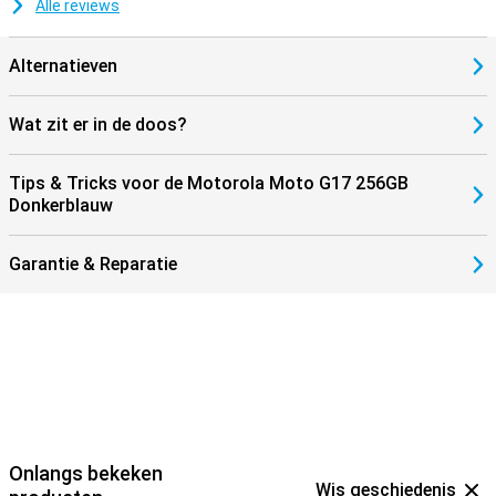
Alle reviews
Alternatieven
Wat zit er in de doos?
Tips & Tricks voor de Motorola Moto G17 256GB
Donkerblauw
Garantie & Reparatie
Onlangs bekeken
Wis geschiedenis