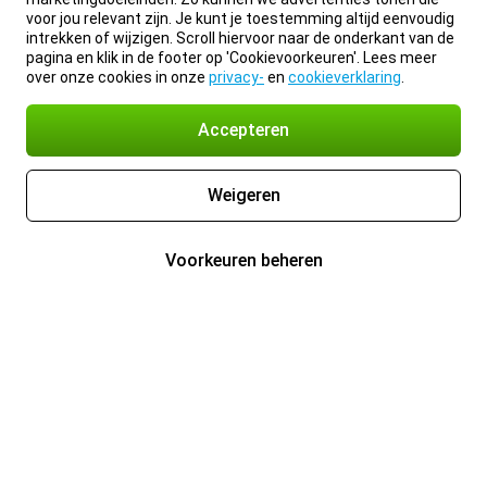
voor jou relevant zijn. Je kunt je toestemming altijd eenvoudig
intrekken of wijzigen. Scroll hiervoor naar de onderkant van de
pagina en klik in de footer op 'Cookievoorkeuren'. Lees meer
over onze cookies in onze
privacy-
en
cookieverklaring
.
Accepteren
Weigeren
Voorkeuren beheren