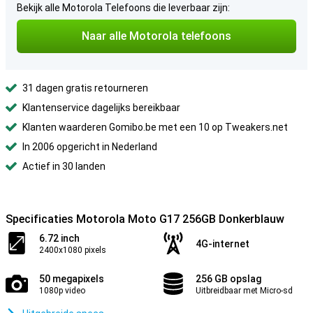
Bekijk alle Motorola Telefoons die leverbaar zijn:
Naar alle Motorola telefoons
31 dagen gratis retourneren
Klantenservice dagelijks bereikbaar
Klanten waarderen Gomibo.be met een 10 op Tweakers.net
In 2006 opgericht in Nederland
Actief in 30 landen
Specificaties Motorola Moto G17 256GB Donkerblauw
6.72 inch
4G-internet
2400x1080 pixels
50 megapixels
256 GB opslag
1080p video
Uitbreidbaar met Micro-sd