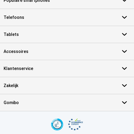
Populaire smartphones
Telefoons
Tablets
Accessoires
Klantenservice
Zakelijk
Gomibo
Certificaten, betaalmethoden, bezorgingsdienst partners