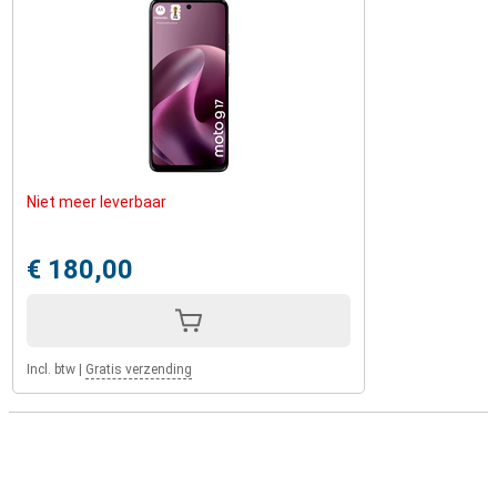
Niet meer leverbaar
€ 180,00
Incl. btw
|
Gratis verzending