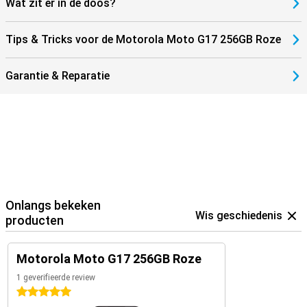
Wat zit er in de doos?
Tips & Tricks voor de Motorola Moto G17 256GB Roze
Garantie & Reparatie
Onlangs bekeken
Wis geschiedenis
producten
Motorola Moto G17 256GB Roze
1 geverifieerde review
5 sterren