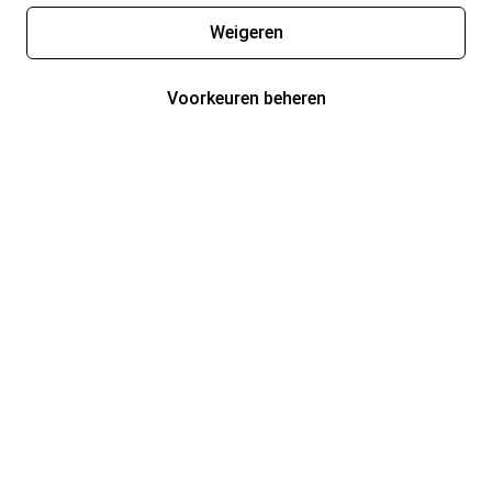
Weigeren
Voorkeuren beheren