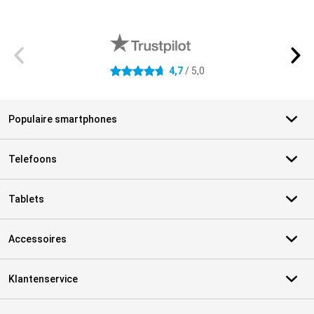
Externe winkelbeoordelingen
4,7
/ 5,0
4.7 sterren
Populaire smartphones
Telefoons
Tablets
Accessoires
Klantenservice