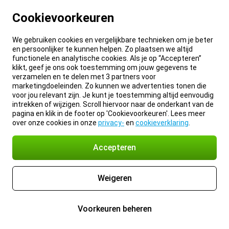
Cookievoorkeuren
We gebruiken cookies en vergelijkbare technieken om je beter
en persoonlijker te kunnen helpen. Zo plaatsen we altijd
functionele en analytische cookies. Als je op “Accepteren”
klikt, geef je ons ook toestemming om jouw gegevens te
verzamelen en te delen met 3 partners voor
marketingdoeleinden. Zo kunnen we advertenties tonen die
voor jou relevant zijn. Je kunt je toestemming altijd eenvoudig
intrekken of wijzigen. Scroll hiervoor naar de onderkant van de
pagina en klik in de footer op 'Cookievoorkeuren'. Lees meer
over onze cookies in onze
privacy-
en
cookieverklaring
.
Accepteren
Weigeren
Voorkeuren beheren