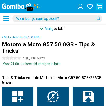
Veilig
betalen
Motorola Moto G57 5G 8GB
Motorola Moto G57 5G 8GB - Tips &
Tricks
0 sterren
Nog geen reviews
Voor 21:00 uur besteld, morgen in huis
Tips & Tricks voor de Motorola Moto G57 5G 8GB/256GB
Groen