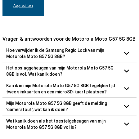
App rechten
Vragen & antwoorden voor de Motorola Moto G57 5G 8GB
Hoe verwijder ik de Samsung Regio Lock van mijn
Motorola Moto G57 5G 8GB?
Het opslaggeheugen van mijn Motorola Moto G57 5G
8GB is vol. Wat kan ik doen?
Kan ik in mijn Motorola Moto G57 5G 8GB tegelijkertijd
twee simkaarten en een microSD-kaart plaatsen?
Mijn Motorola Moto G57 5G 8GB geeft de melding
'camerafout', wat kan ik doen?
Wat kan ik doen als het toestelgeheugen van mijn
Motorola Moto G57 5G 8GB vol is?