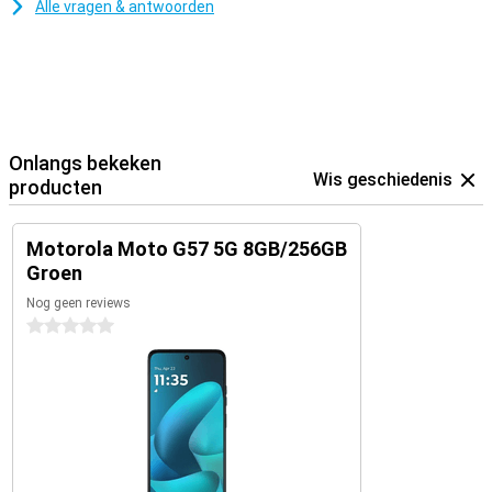
Alle vragen & antwoorden
Onlangs bekeken
Wis geschiedenis
producten
Motorola Moto G57 5G 8GB/256GB
Groen
Nog geen reviews
0 sterren