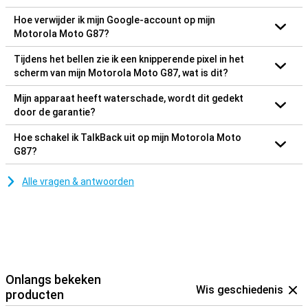
Hoe verwijder ik mijn Google-account op mijn
Motorola Moto G87?
Tijdens het bellen zie ik een knipperende pixel in het
scherm van mijn Motorola Moto G87, wat is dit?
Mijn apparaat heeft waterschade, wordt dit gedekt
door de garantie?
Hoe schakel ik TalkBack uit op mijn Motorola Moto
G87?
Alle vragen & antwoorden
Onlangs bekeken
Wis geschiedenis
producten