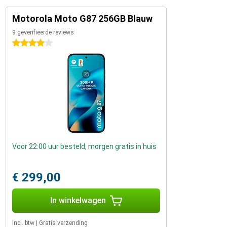
Motorola Moto G87 256GB Blauw
9 geverifieerde reviews
4 sterren
Voor 22:00 uur besteld, morgen gratis in huis
€ 299,00
In winkelwagen
Incl. btw
|
Gratis verzending