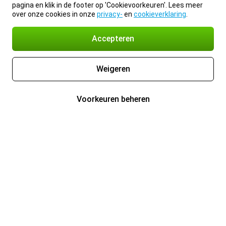
pagina en klik in de footer op 'Cookievoorkeuren'. Lees meer
over onze cookies in onze
privacy-
en
cookieverklaring
.
Accepteren
Weigeren
Voorkeuren beheren