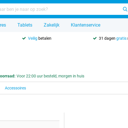
res
Tablets
Zakelijk
Klantenservice
Veilig
betalen
31 dagen
gratis
oorraad:
Voor 22:00 uur besteld, morgen in huis
Accessoires