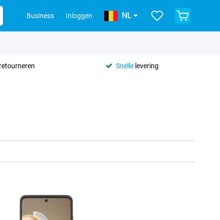
NL
Business
Inloggen
retourneren
Snelle
levering