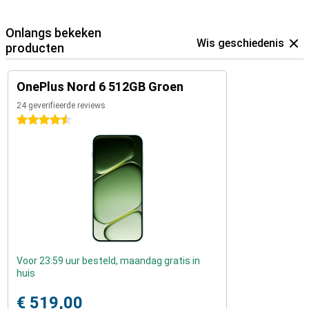
Onlangs bekeken
Wis geschiedenis
producten
OnePlus Nord 6 512GB Groen
24 geverifieerde reviews
4.5 sterren
Voor 23:59 uur besteld, maandag gratis in
huis
€ 519,00