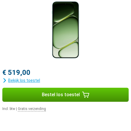
€ 519,00
Bekijk los toestel
Bestel los toestel
Incl. btw
|
Gratis verzending