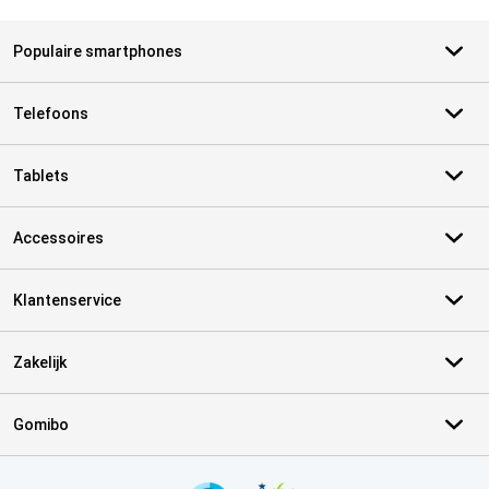
Populaire smartphones
Telefoons
Tablets
Accessoires
Klantenservice
Zakelijk
Gomibo
Certificaten, betaalmethoden, bezorgingsdienst partners