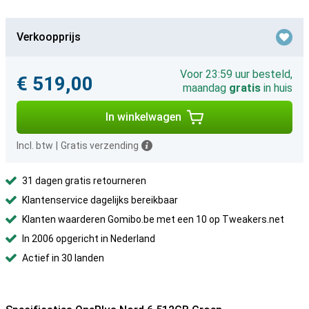
Verkoopprijs
Voor 23:59 uur besteld,
€ 519,00
maandag
gratis
in huis
In winkelwagen
Incl. btw
|
Gratis verzending
31 dagen gratis retourneren
Klantenservice dagelijks bereikbaar
Klanten waarderen Gomibo.be met een 10 op Tweakers.net
In 2006 opgericht in Nederland
Actief in 30 landen