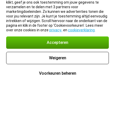
klikt, geef je ons ook toestemming om jouw gegevens te
verzamelen en te delen met 3 partners voor
marketingdoeleinden. Zo kunnen we advertenties tonen die
voor jou relevant zijn. Je kunt je toestemming altijd eenvoudig
intrekken of wijzigen. Scroll hiervoor naar de onderkant van de
pagina en klik in de footer op 'Cookievoorkeuren'. Lees meer
over onze cookies in onze
privacy-
en
cookieverklaring
.
Accepteren
Weigeren
Voorkeuren beheren