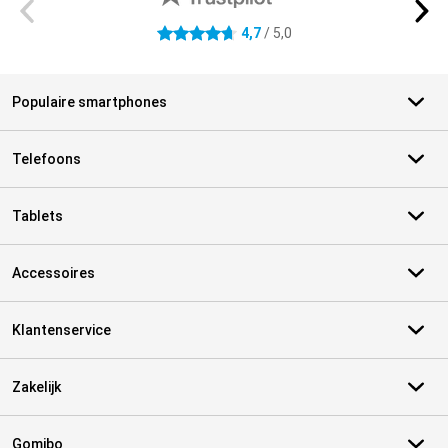
4,7
/ 5,0
4.7 sterren
Populaire smartphones
Telefoons
Tablets
Accessoires
Klantenservice
Zakelijk
Gomibo