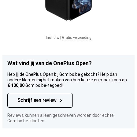
Incl. btw
|
Gratis verzending
Wat vind jij van de OnePlus Open?
Heb jij de OnePlus Open bij Gomibo.be gekocht? Help dan
andere klanten bij het maken van hun keuze en maak kans op
€ 100,00
Gomibo.be-tegoed!
Schrijf een review
Reviews kunnen alleen geschreven worden door echte
Gomibo.be-klanten.