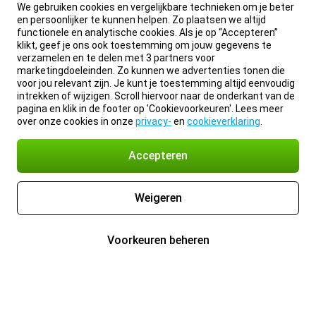
We gebruiken cookies en vergelijkbare technieken om je beter
en persoonlijker te kunnen helpen. Zo plaatsen we altijd
functionele en analytische cookies. Als je op “Accepteren”
klikt, geef je ons ook toestemming om jouw gegevens te
verzamelen en te delen met 3 partners voor
marketingdoeleinden. Zo kunnen we advertenties tonen die
voor jou relevant zijn. Je kunt je toestemming altijd eenvoudig
intrekken of wijzigen. Scroll hiervoor naar de onderkant van de
pagina en klik in de footer op 'Cookievoorkeuren'. Lees meer
over onze cookies in onze
privacy-
en
cookieverklaring
.
Accepteren
Weigeren
Voorkeuren beheren