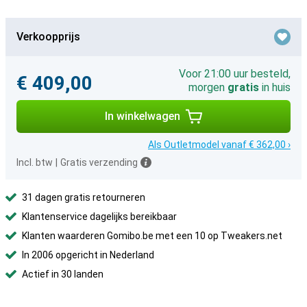
Verkoopprijs
Voor 21:00 uur besteld,
€ 409,00
morgen
gratis
in huis
In winkelwagen
Als Outletmodel vanaf € 362,00 ›
Incl. btw
|
Gratis verzending
31 dagen gratis retourneren
Klantenservice dagelijks bereikbaar
Klanten waarderen Gomibo.be met een 10 op Tweakers.net
In 2006 opgericht in Nederland
Actief in 30 landen