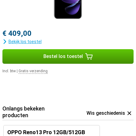
€ 409,00
Bekijk los toestel
Bestel los toestel
Incl. btw
|
Gratis verzending
Onlangs bekeken
Wis geschiedenis
producten
OPPO Reno13 Pro 12GB/512GB