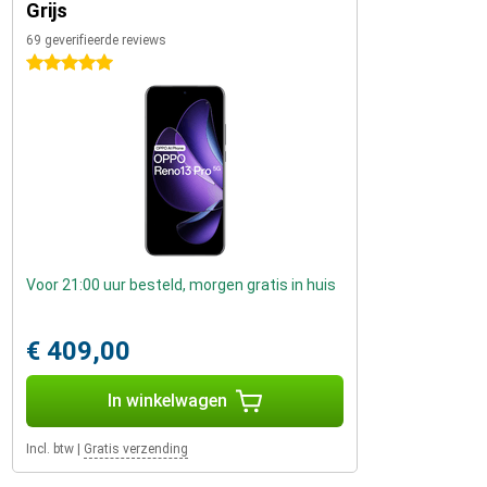
Grijs
69 geverifieerde reviews
5 sterren
Voor 21:00 uur besteld, morgen gratis in huis
€ 409,00
In winkelwagen
Incl. btw
|
Gratis verzending