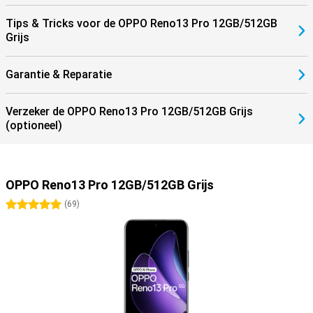
Tips & Tricks voor de OPPO Reno13 Pro 12GB/512GB
Grijs
Garantie & Reparatie
Verzeker de OPPO Reno13 Pro 12GB/512GB Grijs
(optioneel)
OPPO Reno13 Pro 12GB/512GB Grijs
5 sterren
(
69
)