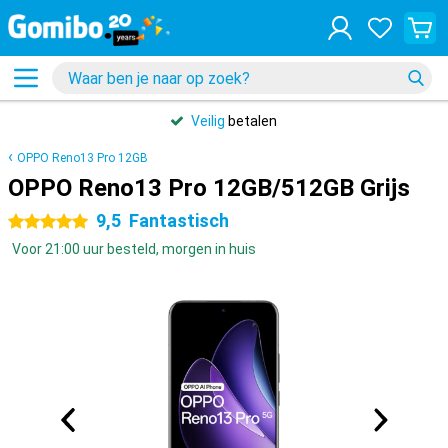
Veilig
betalen
OPPO Reno13 Pro 12GB
OPPO Reno13 Pro 12GB/512GB Grijs
9,5
Fantastisch
5 sterren
Voor 21:00 uur besteld, morgen in huis