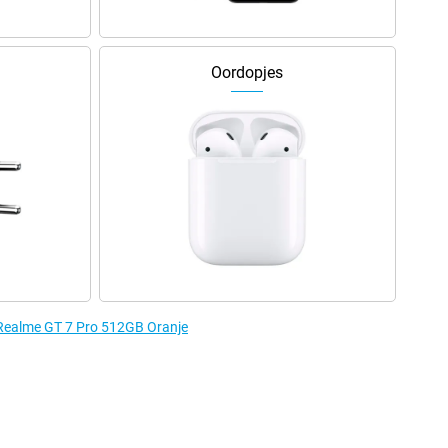
Oordopjes
 Realme GT 7 Pro 512GB Oranje