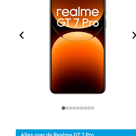
Alles over de Realme GT 7 Pro