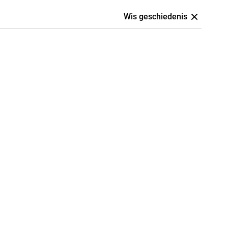
Wis geschiedenis