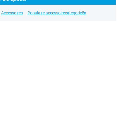
Accessoires
Populaire accessoirecategorieën