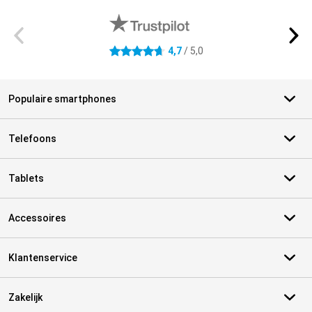
4,7
/ 5,0
4.7 sterren
Populaire smartphones
Telefoons
Tablets
Accessoires
Klantenservice
Zakelijk