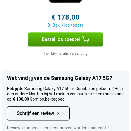
€ 178,00
Bekijk los toestel
Bestel los toestel
Incl. btw
|
Gratis verzending
Wat vind jij van de Samsung Galaxy A17 5G?
Heb jij de Samsung Galaxy A17 5G bij Gomibo.be gekocht? Help
dan andere klanten bij het maken van hun keuze en maak kans
op
€ 100,00
Gomibo.be-tegoed!
Schrijf een review
Reviews kunnen alleen geschreven worden door echte