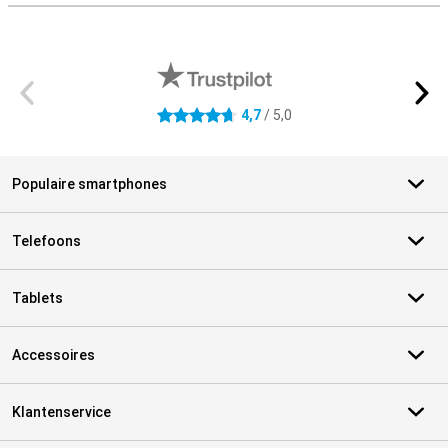
Externe winkelbeoordelingen
4,7
/ 5,0
4.7 sterren
Populaire smartphones
Telefoons
Tablets
Accessoires
Klantenservice