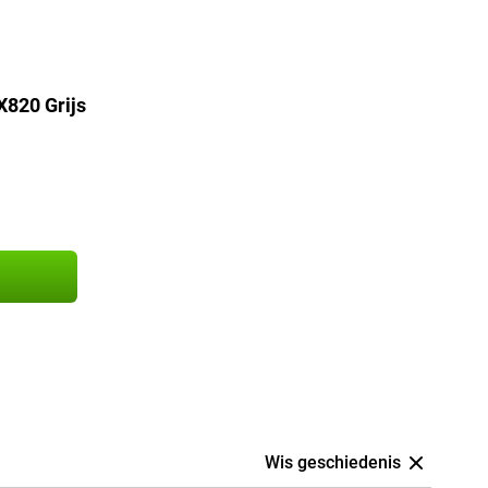
820 Grijs
Wis geschiedenis