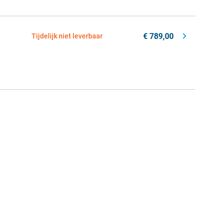
€ 789,00
Tijdelijk niet leverbaar