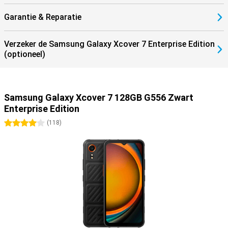
Garantie & Reparatie
Verzeker de Samsung Galaxy Xcover 7 Enterprise Edition
(optioneel)
Samsung Galaxy Xcover 7 128GB G556 Zwart
Enterprise Edition
4 sterren
(
118
)