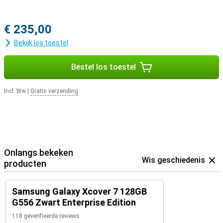
€ 235,00
Bekijk los toestel
Bestel los toestel
Incl. btw
|
Gratis verzending
Onlangs bekeken
Wis geschiedenis
producten
Samsung Galaxy Xcover 7 128GB
G556 Zwart Enterprise Edition
118 geverifieerde reviews