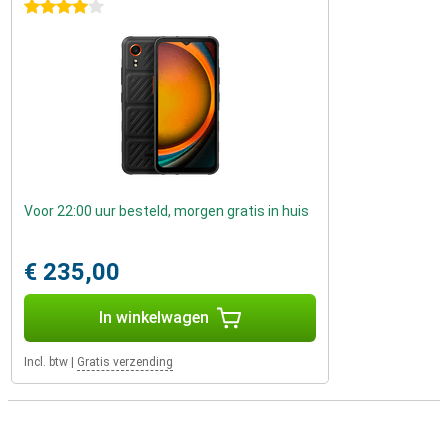
4 sterren
Voor 22:00 uur besteld, morgen gratis in huis
€ 235,00
In winkelwagen
Incl. btw
|
Gratis verzending