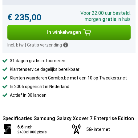
Voor 22:00 uur besteld,
€ 235,00
morgen
gratis
in huis
In winkelwagen
Incl. btw
|
Gratis verzending
31 dagen gratis retourneren
Klantenservice dagelijks bereikbaar
Klanten waarderen Gomibo.be met een 10 op Tweakers.net
In 2006 opgericht in Nederland
Actief in 30 landen
Specificaties Samsung Galaxy Xcover 7 Enterprise Edition
6.6 inch
5G-internet
2400x1080 pixels