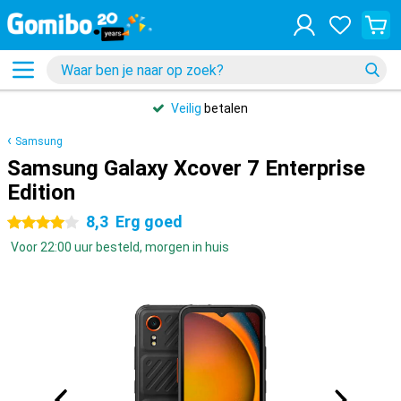
Veilig
betalen
Samsung
Samsung Galaxy Xcover 7 Enterprise
Edition
8,3
Erg goed
4 sterren
Voor 22:00 uur besteld, morgen in huis