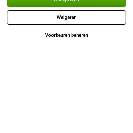
Weigeren
Voorkeuren beheren