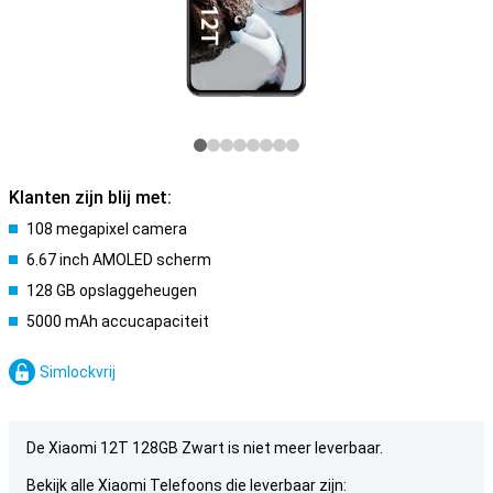
Klanten zijn blij met:
108 megapixel camera
6.67 inch AMOLED scherm
128 GB opslaggeheugen
5000 mAh accucapaciteit
Simlockvrij
De Xiaomi 12T 128GB Zwart is niet meer leverbaar.
Bekijk alle Xiaomi Telefoons die leverbaar zijn: