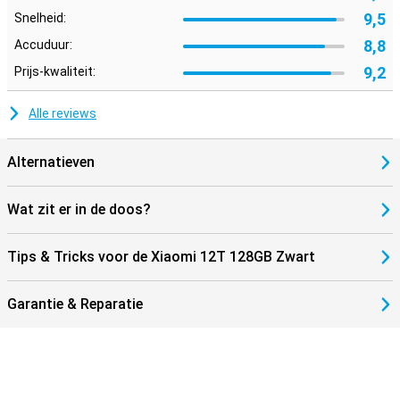
9,5
Snelheid:
8,8
Accuduur:
9,2
Prijs-kwaliteit:
Alle reviews
Alternatieven
Wat zit er in de doos?
Tips & Tricks voor de Xiaomi 12T 128GB Zwart
Garantie & Reparatie