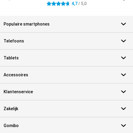
4,7
/ 5,0
4.7 sterren
Populaire smartphones
Telefoons
Tablets
Accessoires
Klantenservice
Zakelijk
Gomibo