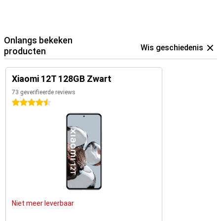
Onlangs bekeken
Wis geschiedenis
producten
Xiaomi 12T 128GB Zwart
73 geverifieerde reviews
4.5 sterren
Niet meer leverbaar