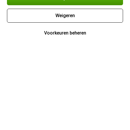
Weigeren
Voorkeuren beheren