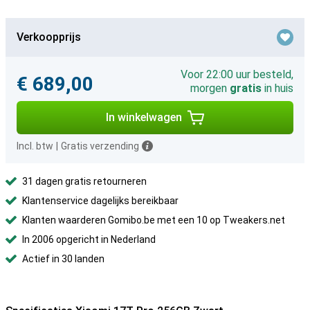
Verkoopprijs
Voor 22:00 uur besteld,
€ 689,00
morgen
gratis
in huis
In winkelwagen
Incl. btw
|
Gratis verzending
31 dagen gratis retourneren
Klantenservice dagelijks bereikbaar
Klanten waarderen Gomibo.be met een 10 op Tweakers.net
In 2006 opgericht in Nederland
Actief in 30 landen