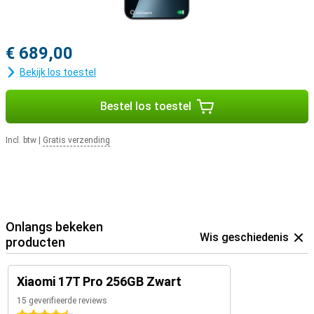
€ 689,00
Bekijk los toestel
Bestel los toestel
Incl. btw
|
Gratis verzending
Onlangs bekeken
Wis geschiedenis
producten
Xiaomi 17T Pro 256GB Zwart
15 geverifieerde reviews