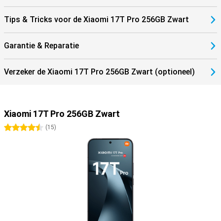
Tips & Tricks voor de Xiaomi 17T Pro 256GB Zwart
Garantie & Reparatie
Verzeker de Xiaomi 17T Pro 256GB Zwart (optioneel)
Xiaomi 17T Pro 256GB Zwart
4.5 sterren
(
15
)