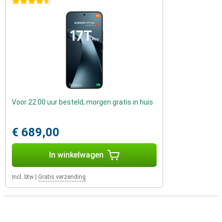
4.5 sterren
Voor 22:00 uur besteld, morgen gratis in huis
€ 689,00
In winkelwagen
Incl. btw
|
Gratis verzending