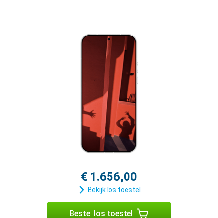
€ 1.656,00
Bekijk los toestel
Bestel los toestel