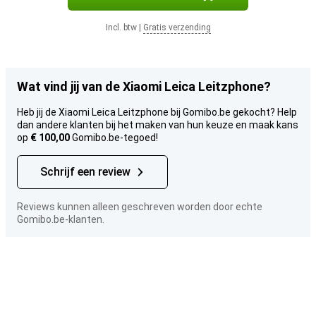
Incl. btw
|
Gratis verzending
Wat vind jij van de Xiaomi Leica Leitzphone?
Heb jij de Xiaomi Leica Leitzphone bij Gomibo.be gekocht? Help
dan andere klanten bij het maken van hun keuze en maak kans
op
€ 100,00
Gomibo.be-tegoed!
Schrijf een review
Reviews kunnen alleen geschreven worden door echte
Gomibo.be-klanten.