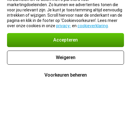
marketingdoeleinden. Zo kunnen we advertenties tonen die
voor jou relevant zijn. Je kunt je toestemming altijd eenvoudig
intrekken of wijzigen. Scroll hiervoor naar de onderkant van de
pagina en klik in de footer op 'Cookievoorkeuren'. Lees meer
over onze cookies in onze
privacy-
en
cookieverklaring
.
Accepteren
Weigeren
Voorkeuren beheren