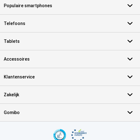
Populaire smartphones
Telefoons
Tablets
Accessoires
Klantenservice
Zakelijk
Gomibo
Certificaten, betaalmethoden, bezorgingsdienst partners