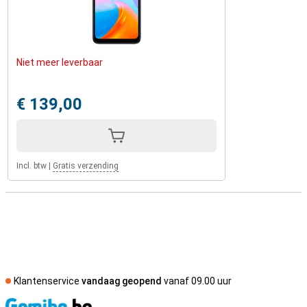
Niet meer leverbaar
€ 139,00
Incl. btw
|
Gratis verzending
Klantenservice
vandaag geopend
vanaf 09.00 uur