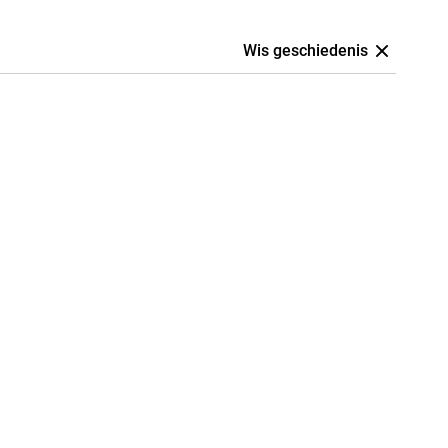
Wis geschiedenis