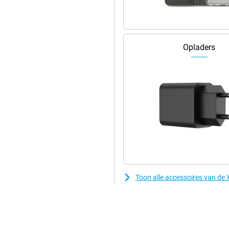
Opladers
Toon alle accessoires van d