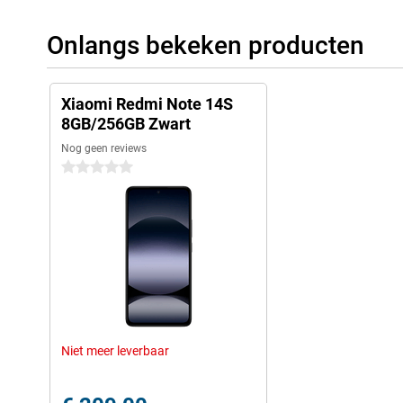
Onlangs bekeken producten
Xiaomi Redmi Note 14S
8GB/256GB Zwart
Nog geen reviews
0 sterren
Niet meer leverbaar