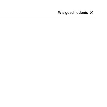
Wis geschiedenis