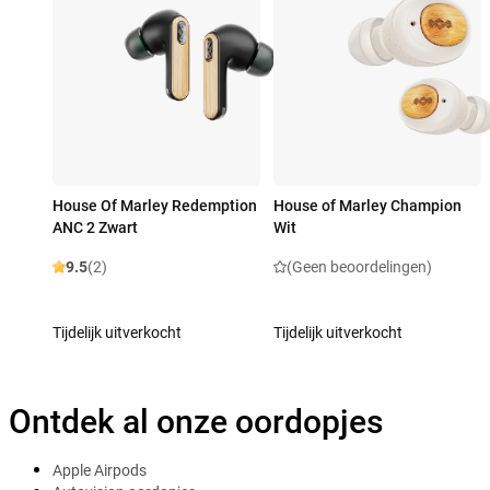
House Of Marley Redemption
House of Marley Champion
ANC 2 Zwart
Wit
9.5
(2)
(Geen beoordelingen)
Tijdelijk uitverkocht
Tijdelijk uitverkocht
Ontdek al onze oordopjes
Apple Airpods