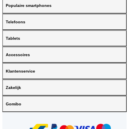
Populaire smartphones
Telefoons
Tablets
Accessoires
Klantenservice
Zakelijk
Gomibo