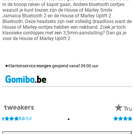
in de knoop raken of kapot gaan. Andere bluetooth oortjes
waaruit je kunt kiezen zijn de House of Marley Smile
Jamaica Bluetooth 2 en de House of Marley Uplift 2
Bluetooth. Deze headsets zijn niet volledig draadloos want de
House of Marley-oortjes hebben een nekband. Zoek je toch
klassieke oordopjes met een 3,5mm-aansluiting? Dan ga je
voor de House of Marley Uplift 2.
Klantenservice
morgen
geopend vanaf
09:00
uur
5,0
5,0
/