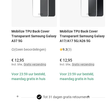
Mobilize TPU Back Cover
Mobilize TPU Back Cover
Transparant Samsung Galaxy
Transparant Samsung Galaxy
A37 5G
A17/A17 5G/A26 5G
(Geen beoordelingen)
9.3
(3)
€ 12,95
€ 12,95
Incl. btw
,
Gratis verzending
Incl. btw
,
Gratis verzending
Voor 23:59 uur besteld,
Voor 23:59 uur besteld,
maandag gratis in huis
maandag gratis in huis
Tot 31 dagen gratis retourneren