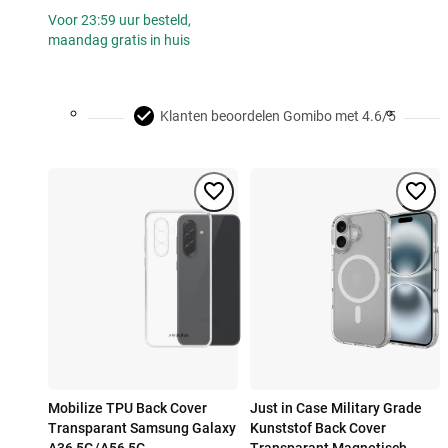
Voor 23:59 uur besteld,
maandag gratis in huis
Klanten beoordelen Gomibo met 4.6/5
Mobilize TPU Back Cover
Just in Case Military Grade
Transparant Samsung Galaxy
Kunststof Back Cover