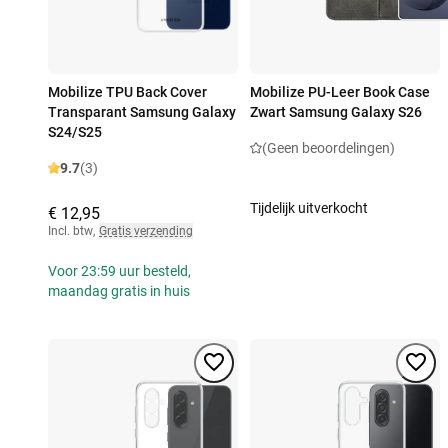
Mobilize TPU Back Cover
Mobilize PU-Leer Book Case
Transparant Samsung Galaxy
Zwart Samsung Galaxy S26
S24/S25
(Geen beoordelingen)
9.7
(3)
Tijdelijk uitverkocht
€ 12,95
Incl. btw
,
Gratis verzending
Voor 23:59 uur besteld,
maandag gratis in huis