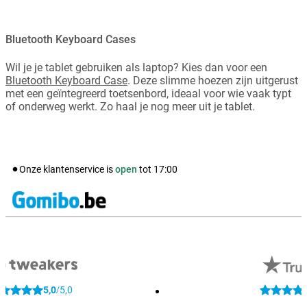
Bluetooth Keyboard Cases
Wil je je tablet gebruiken als laptop? Kies dan voor een
Bluetooth Keyboard Case
. Deze slimme hoezen zijn uitgerust
met een geïntegreerd toetsenbord, ideaal voor wie vaak typt
of onderweg werkt. Zo haal je nog meer uit je tablet.
Onze klantenservice is
open
tot
17:00
5,0
5,0
/