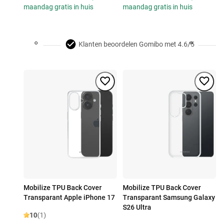
maandag gratis in huis
maandag gratis in huis
Klanten beoordelen Gomibo met 4.6/5
Mobilize TPU Back Cover
Mobilize TPU Back Cover
Transparant Apple iPhone 17
Transparant Samsung Galaxy
S26 Ultra
10
(1)