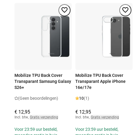
Mobilize TPU Back Cover
Mobilize TPU Back Cover
Transparant Samsung Galaxy
Transparant Apple iPhone
S26+
16e/17e
(Geen beoordelingen)
10
(1)
€ 12,95
€ 12,95
Incl. btw
,
Gratis verzending
Incl. btw
,
Gratis verzending
Voor 23:59 uur besteld,
Voor 23:59 uur besteld,