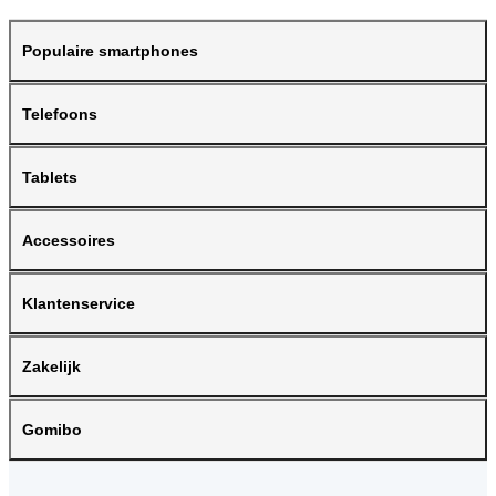
Populaire smartphones
Telefoons
Tablets
Accessoires
Klantenservice
Zakelijk
Gomibo