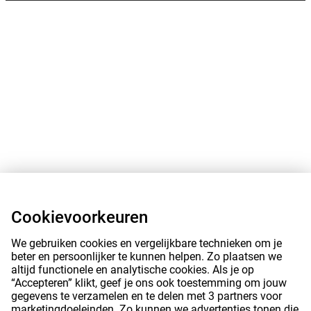
Cookievoorkeuren
We gebruiken cookies en vergelijkbare technieken om je
beter en persoonlijker te kunnen helpen. Zo plaatsen we
altijd functionele en analytische cookies. Als je op
“Accepteren” klikt, geef je ons ook toestemming om jouw
gegevens te verzamelen en te delen met 3 partners voor
marketingdoeleinden. Zo kunnen we advertenties tonen die