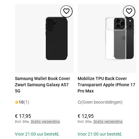
Samsung Wallet Book Cover
Mobilize TPU Back Cover
Zwart Samsung Galaxy A57
Transparant Apple iPhone 17
5G
Pro Max
10
(1)
(Geen beoordelingen)
€ 17,95
€ 12,95
Incl. btw
,
Gratis verzending
Incl. btw
,
Gratis verzending
Voor 21:00 uur besteld,
Voor 21:00 uur besteld,