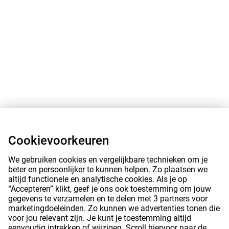
Cookievoorkeuren
We gebruiken cookies en vergelijkbare technieken om je
beter en persoonlijker te kunnen helpen. Zo plaatsen we
altijd functionele en analytische cookies. Als je op
“Accepteren” klikt, geef je ons ook toestemming om jouw
gegevens te verzamelen en te delen met 3 partners voor
marketingdoeleinden. Zo kunnen we advertenties tonen die
voor jou relevant zijn. Je kunt je toestemming altijd
eenvoudig intrekken of wijzigen. Scroll hiervoor naar de