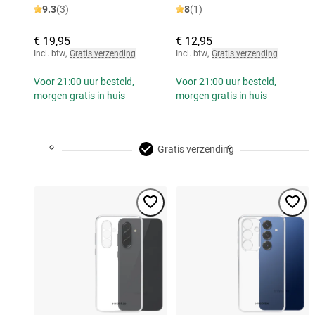
9.3
(3)
8
(1)
€ 19,95
€ 12,95
Incl. btw
,
Gratis verzending
Incl. btw
,
Gratis verzending
Voor 21:00 uur besteld,
Voor 21:00 uur besteld,
morgen gratis in huis
morgen gratis in huis
Gratis verzending