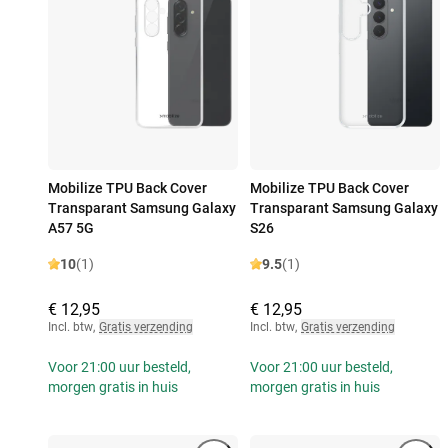
Mobilize TPU Back Cover
Mobilize TPU Back Cover
Transparant Samsung Galaxy
Transparant Samsung Galaxy
A57 5G
S26
10
(1)
9.5
(1)
€ 12,95
€ 12,95
Incl. btw
,
Gratis verzending
Incl. btw
,
Gratis verzending
Voor 21:00 uur besteld,
Voor 21:00 uur besteld,
morgen gratis in huis
morgen gratis in huis