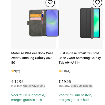
Mobilize PU-Leer Book Case
Just in Case Smart Tri-Fold
Zwart Samsung Galaxy A57
Case Zwart Samsung Galaxy
5G
Tab A9+/A11+
9
(2)
8.8
(4)
€ 19,95
€ 19,95
Incl. btw
,
Gratis verzending
Incl. btw
,
Gratis verzending
Voor 21:00 uur besteld,
Voor 21:00 uur besteld,
morgen gratis in huis
morgen gratis in huis