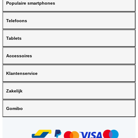
Populaire smartphones
Telefoons
Tablets
Accessoires
Klantenservice
Zakelijk
Gomibo