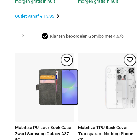
morgen gratis in huis
morgen gratis in huis
Outlet vanaf
€ 15,95
Klanten beoordelen Gomibo met 4.6/5
Mobilize PU-Leer Book Case
Mobilize TPU Back Cover
Zwart Samsung Galaxy A37
Transparant Nothing Phone