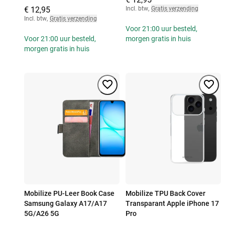
€ 12,95
Incl. btw
,
Gratis verzending
Incl. btw
,
Gratis verzending
Voor 21:00 uur besteld,
Voor 21:00 uur besteld,
morgen gratis in huis
morgen gratis in huis
Mobilize PU-Leer Book Case
Mobilize TPU Back Cover
Samsung Galaxy A17/A17
Transparant Apple iPhone 17
5G/A26 5G
Pro