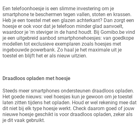
Een telefoonhoesje is een slimme investering om je
smartphone te beschermen tegen vallen, stoten en krassen.
Heb je een toestel met een glazen achterkant? Dan zorgt een
hoesje er ook voor dat je telefoon minder glad aanvoelt,
waardoor je 'm steviger in de hand houdt. Bij Gomibo.be vind
je een uitgebreid aanbod smartphonehoesjes: van goedkope
modellen tot exclusieve exemplaren zoals hoesjes met
ingebouwde powerbank. Zo haal je het maximale uit je
toestel en blijft het er als nieuw uitzien.
Draadloos opladen met hoesje
Steeds meer smartphones ondersteunen draadloos opladen.
Het goede nieuws: veel hoesjes kun je gewoon om je toestel
laten zitten tijdens het opladen. Houd er wel rekening mee dat
dit niet bij elk type hoesje werkt. Check daarom goed of jouw
nieuwe hoesje geschikt is voor draadloos opladen, zeker als
je dit vaak gebruikt.