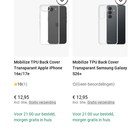
Mobilize TPU Back Cover
Mobilize TPU Back Cover
Transparant Apple iPhone
Transparant Samsung Galaxy
16e/17e
S26+
10
(1)
(Geen beoordelingen)
€ 12,95
€ 12,95
Incl. btw
,
Gratis verzending
Incl. btw
,
Gratis verzending
Voor 21:00 uur besteld,
Voor 21:00 uur besteld,
morgen gratis in huis
morgen gratis in huis