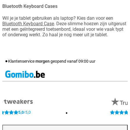
Bluetooth Keyboard Cases
Wil je je tablet gebruiken als laptop? Kies dan voor een
Bluetooth Keyboard Case
. Deze slimme hoezen zijn uitgerust
met een geïntegreerd toetsenbord, ideaal voor wie vaak typt
of onderweg werkt. Zo haal je nog meer uit je tablet.
Klantenservice
morgen
geopend vanaf
09:00
uur
5,0
5,0
/